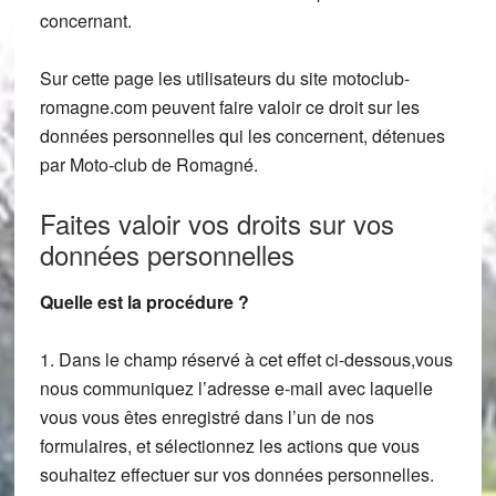
concernant.
Sur cette page les utilisateurs du site motoclub-
romagne.com peuvent faire valoir ce droit sur les
données personnelles qui les concernent, détenues
par Moto-club de Romagné.
Faites valoir vos droits sur vos
données personnelles
Quelle est la procédure ?
1. Dans le champ réservé à cet effet ci-dessous,vous
nous communiquez l’adresse e-mail avec laquelle
vous vous êtes enregistré dans l’un de nos
formulaires, et sélectionnez les actions que vous
souhaitez effectuer sur vos données personnelles.