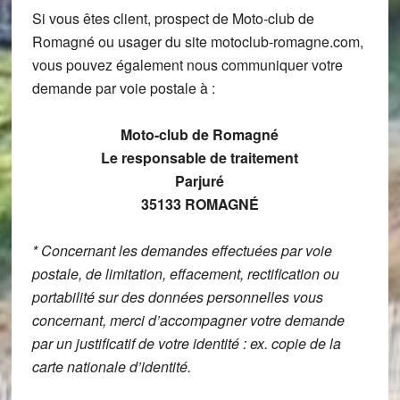
Si vous êtes client, prospect de Moto-club de
Romagné ou usager du site motoclub-romagne.com,
vous pouvez également nous communiquer votre
demande par voie postale à :
Moto-club de Romagné
Le responsable de traitement
Parjuré
35133 ROMAGNÉ
* Concernant les demandes effectuées par voie
postale, de limitation, effacement, rectification ou
portabilité sur des données personnelles vous
concernant, merci d’accompagner votre demande
par un justificatif de votre identité : ex. copie de la
carte nationale d’identité.