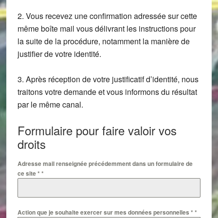
2. Vous recevez une confirmation adressée sur cette
même boîte mail vous délivrant les instructions pour
la suite de la procédure, notamment la manière de
justifier de votre identité.
3. Après réception de votre justificatif d’identité, nous
traitons votre demande et vous informons du résultat
par le même canal.
Formulaire pour faire valoir vos
droits
Adresse mail renseignée précédemment dans un formulaire de
ce site *
*
Action que je souhaite exercer sur mes données personnelles *
*