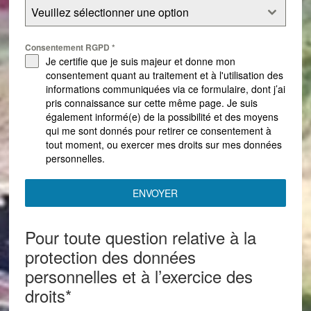
Veuillez sélectionner une option
Consentement RGPD
*
Je certifie que je suis majeur et donne mon
consentement quant au traitement et à l'utilisation des
informations communiquées via ce formulaire, dont j’ai
pris connaissance sur cette même page. Je suis
également informé(e) de la possibilité et des moyens
qui me sont donnés pour retirer ce consentement à
tout moment, ou exercer mes droits sur mes données
personnelles.
ENVOYER
Pour toute question relative à la
protection des données
personnelles et à l’exercice des
droits*